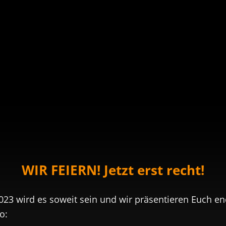
WIR FEIERN! Jetzt erst recht!
23 wird es soweit sein und wir präsentieren Euch en
o: