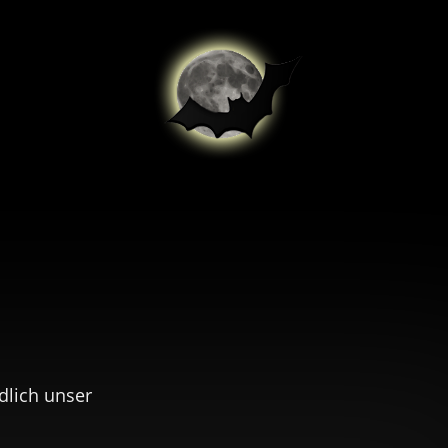
dlich unser